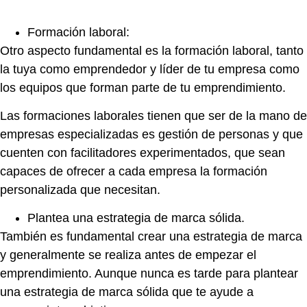
Formación laboral:
Otro aspecto fundamental es la formación laboral, tanto
la tuya como emprendedor y líder de tu empresa como
los equipos que forman parte de tu emprendimiento.
Las formaciones laborales tienen que ser de la mano de
empresas especializadas es gestión de personas y que
cuenten con facilitadores experimentados, que sean
capaces de ofrecer a cada empresa la formación
personalizada que necesitan.
Plantea una estrategia de marca sólida.
También es fundamental crear una estrategia de marca
y generalmente se realiza antes de empezar el
emprendimiento. Aunque nunca es tarde para plantear
una estrategia de marca sólida que te ayude a