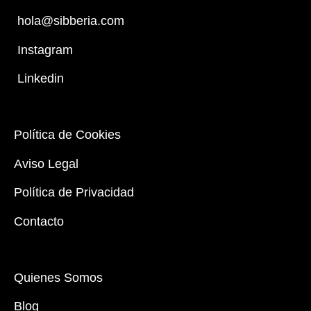
hola@sibberia.com
Instagram
Linkedin
Política de Cookies
Aviso Legal
Política de Privacidad
Contacto
Quienes Somos
Blog