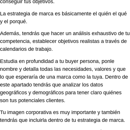
conseguir tus objetivos.
La estrategia de marca es básicamente el quién el qué
y el porqué.
Además, tendrás que hacer un análisis exhaustivo de tu
competencia, establecer objetivos realistas a través de
calendarios de trabajo.
Estudia en profundidad a tu buyer persona, ponle
nombre y detalla todas las necesidades, valores y que
lo que esperaría de una marca como la tuya. Dentro de
este apartado tendrás que analizar los datos
geográficos y demográficos para tener claro quiénes
son tus potenciales clientes.
Tu imagen corporativa es muy importante y también
tendrás que incluirla dentro de tu estrategia de marca.