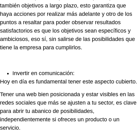
también objetivos a largo plazo, esto garantiza que
haya acciones por realizar más adelante y otro de los
puntos a resaltar para poder observar resultados
satisfactorios es que los objetivos sean específicos y
ambiciosos, eso sí, sin salirse de las posibilidades que
tiene la empresa para cumplirlos.
Invertir en comunicación:
Hoy en día es fundamental tener este aspecto cubierto.
Tener una web bien posicionada y estar visibles en las
redes sociales que más se ajusten a tu sector, es clave
para abrir tu abanico de posibilidades,
independientemente si ofreces un producto o un
servicio.