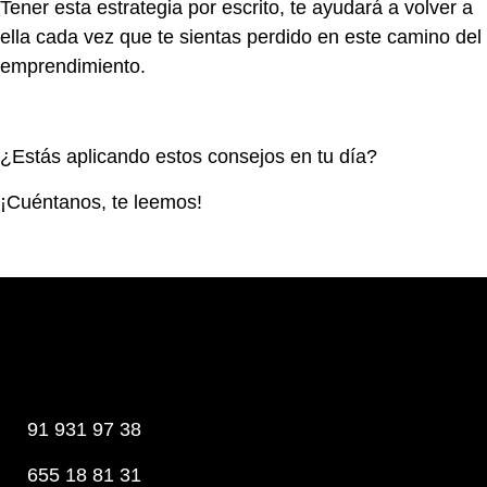
Tener esta estrategia por escrito, te ayudará a volver a
ella cada vez que te sientas perdido en este camino del
emprendimiento.
¿Estás aplicando estos consejos en tu día?
¡Cuéntanos, te leemos!
91 931 97 38
655 18 81 31