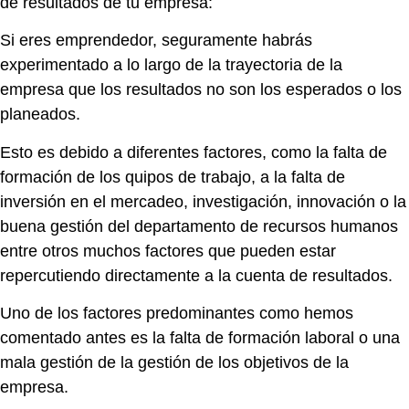
de resultados de tu empresa:
Si eres emprendedor, seguramente habrás
experimentado a lo largo de la trayectoria de la
empresa que los resultados no son los esperados o los
planeados.
Esto es debido a diferentes factores, como la falta de
formación de los quipos de trabajo, a la falta de
inversión en el mercadeo, investigación, innovación o la
buena gestión del departamento de recursos humanos
entre otros muchos factores que pueden estar
repercutiendo directamente a la cuenta de resultados.
Uno de los factores predominantes como hemos
comentado antes es la falta de formación laboral o una
mala gestión de la gestión de los objetivos de la
empresa.