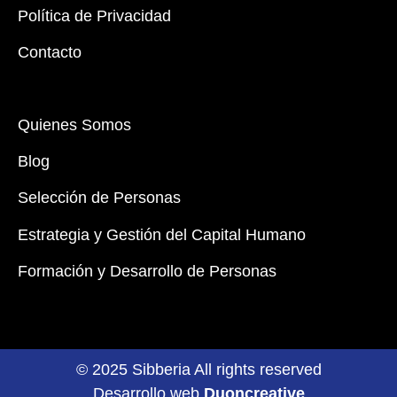
Política de Privacidad
Contacto
Quienes Somos
Blog
Selección de Personas
Estrategia y Gestión del Capital Humano
Formación y Desarrollo de Personas
© 2025 Sibberia All rights reserved
Desarrollo web
Duoncreative