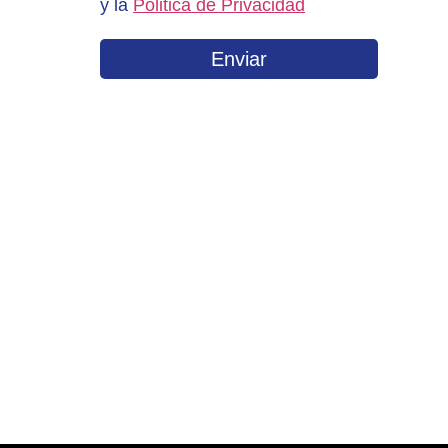
y la
Politica de Privacidad
Enviar