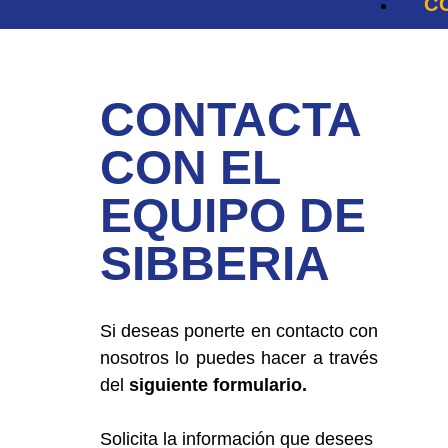
C
CONTACTA
CON EL
EQUIPO DE
SIBBERIA
Si deseas ponerte en contacto con
nosotros lo puedes hacer a través
del
siguiente formulario.
Solicita la información que desees