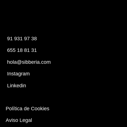
91 931 97 38
655 18 81 31
hola@sibberia.com
Instagram
Linkedin
Política de Cookies
Aviso Legal