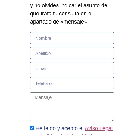
y no olvides indicar el asunto del
que trata tu consulta en el
apartado de «mensaje»
He leído y acepto el
Aviso Legal