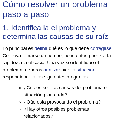
Cómo resolver un problema
paso a paso
1. Identifica la el problema y
determina las causas de su raíz
Lo principal es
definir
qué es lo que debe
corregirse
.
Conlleva tomarse un tiempo, no intentes priorizar la
rapidez a la eficacia. Una vez se identifique el
problema, deberas
analizar
bien la
situación
respondiendo a las siguientes preguntas:
¿Cuales son las causas del problema o
situación planteada?
¿Qúe esta provocando el problema?
¿Hay otros posibles problemas
relacionados?