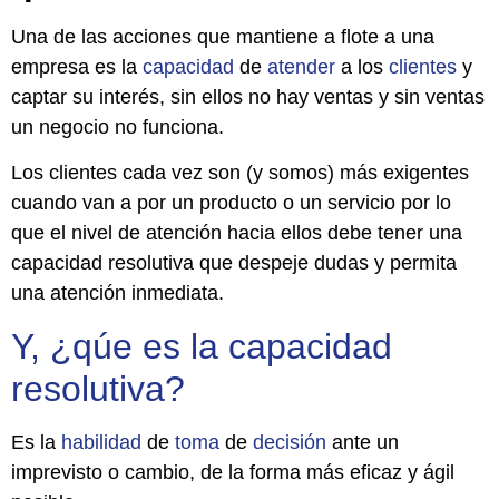
Una de las acciones que mantiene a flote a una
empresa es la
capacidad
de
atender
a los
clientes
y
captar su interés, sin ellos no hay ventas y sin ventas
un negocio no funciona.
Los clientes cada vez son (y somos) más exigentes
cuando van a por un producto o un servicio por lo
que el nivel de atención hacia ellos debe tener una
capacidad resolutiva que despeje dudas y permita
una atención inmediata.
Y, ¿qúe es la capacidad
resolutiva?
Es la
habilidad
de
toma
de
decisión
ante un
imprevisto o cambio, de la forma más eficaz y ágil