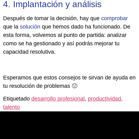
4. Implantación y análisis
Después de tomar la decisión, hay que
comprobar
que la
solución
que hemos dado ha funcionado. De
esta forma, volvemos al punto de partida: analizar
como se ha gestionado y así podrás mejorar tu
capacidad resolutiva.
Esperamos que estos consejos te sirvan de ayuda en
tu resolución de problemas 🙂
Etiquetado
desarrollo profesional
,
productividad
,
talento