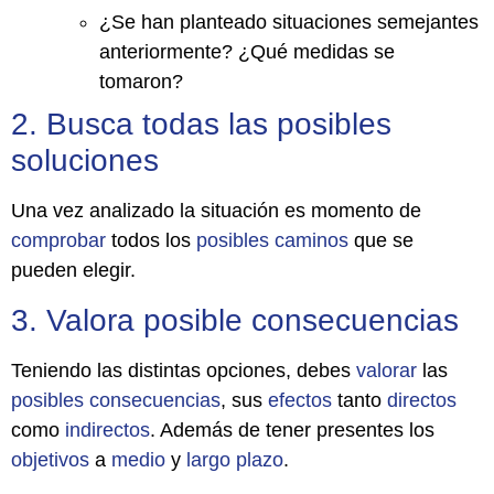
¿Se han planteado situaciones semejantes
anteriormente? ¿Qué medidas se
tomaron?
2. Busca todas las posibles
soluciones
Una vez analizado la situación es momento de
comprobar
todos los
posibles
caminos
que se
pueden elegir.
3. Valora posible consecuencias
Teniendo las distintas opciones, debes
valorar
las
posibles
consecuencias
, sus
efectos
tanto
directos
como
indirectos
. Además de tener presentes los
objetivos
a
medio
y
largo
plazo
.