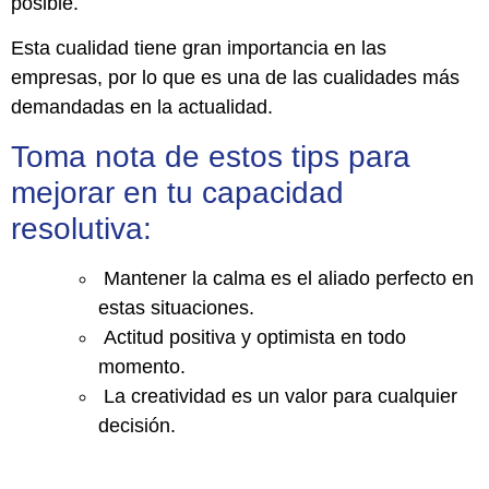
posible.
Esta cualidad tiene gran importancia en las
empresas, por lo que es una de las cualidades más
demandadas en la actualidad.
Toma nota de estos tips para
mejorar en tu capacidad
resolutiva:
Mantener la calma es el aliado perfecto en
estas situaciones.
Actitud positiva y optimista en todo
momento.
La creatividad es un valor para cualquier
decisión.