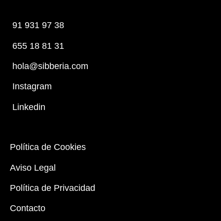
91 931 97 38
655 18 81 31
hola@sibberia.com
Instagram
Linkedin
Política de Cookies
Aviso Legal
Política de Privacidad
Contacto