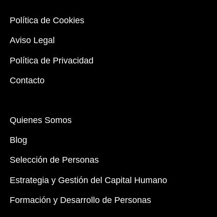
Política de Cookies
Aviso Legal
Política de Privacidad
Contacto
Quienes Somos
Blog
Selección de Personas
Estrategia y Gestión del Capital Humano
Formación y Desarrollo de Personas