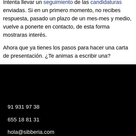
Intenta llevar un
seguimiento
de las
candidaturas
enviadas. Si en un primero momento, no recibes
respuesta, pasado un plazo de un mes-mes y medio,
vuelve a ponerte en contacto, de esta forma
mostraras interés.
Ahora que ya tienes los pasos para hacer una carta
de presentación. ¿Te animas a escribir una?
91 931 97 38
655 18 81 31
hola@sibberia.com