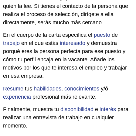
quien la lee. Si tienes el contacto de la persona que
realiza el proceso de selección, dirígete a ella
directamente, serás mucho más cercano.
En el cuerpo de la carta especifica el
puesto
de
trabajo
en el que estás
interesado
y demuestra
porqué eres la persona perfecta para ese puesto y
cómo tu perfil encaja en la vacante. Añade los
motivos por los que te interesa el empleo y trabajar
en esa empresa.
Resume
tus
habilidades
,
conocimientos
y/ó
experiencia
profesional más relevante.
Finalmente, muestra tu
disponibilidad
e
interés
para
realizar una entrevista de trabajo en cualquier
momento.