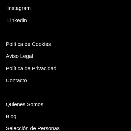
Instagram
Linkedin
Política de Cookies
Aviso Legal
Política de Privacidad
Contacto
Quienes Somos
Blog
Selección de Personas