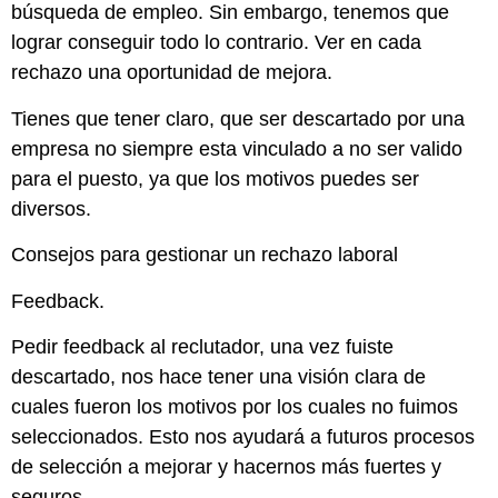
búsqueda de empleo. Sin embargo, tenemos que
lograr conseguir todo lo contrario. Ver en cada
rechazo una oportunidad de mejora.
Tienes que tener claro, que ser descartado por una
empresa no siempre esta vinculado a no ser valido
para el puesto, ya que los motivos puedes ser
diversos.
Consejos para gestionar un rechazo laboral
Feedback.
Pedir feedback al reclutador, una vez fuiste
descartado, nos hace tener una visión clara de
cuales fueron los motivos por los cuales no fuimos
seleccionados. Esto nos ayudará a futuros procesos
de selección a mejorar y hacernos más fuertes y
seguros.