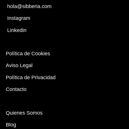
hola@sibberia.com
Instagram
Linkedin
Política de Cookies
Aviso Legal
Política de Privacidad
Contacto
Quienes Somos
Blog