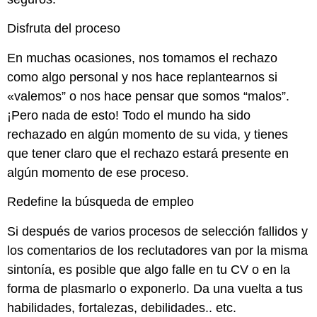
Disfruta del proceso
En muchas ocasiones, nos tomamos el rechazo
como algo personal y nos hace replantearnos si
«valemos” o nos hace pensar que somos “malos”.
¡Pero nada de esto! Todo el mundo ha sido
rechazado en algún momento de su vida, y tienes
que tener claro que el rechazo estará presente en
algún momento de ese proceso.
Redefine la búsqueda de empleo
Si después de varios procesos de selección fallidos y
los comentarios de los reclutadores van por la misma
sintonía, es posible que algo falle en tu CV o en la
forma de plasmarlo o exponerlo. Da una vuelta a tus
habilidades, fortalezas, debilidades.. etc.