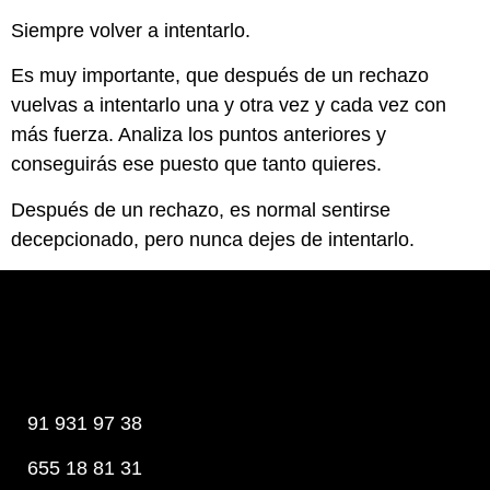
Siempre volver a intentarlo.
Es muy importante, que después de un rechazo
vuelvas a intentarlo una y otra vez y cada vez con
más fuerza. Analiza los puntos anteriores y
conseguirás ese puesto que tanto quieres.
Después de un rechazo, es normal sentirse
decepcionado, pero nunca dejes de intentarlo.
91 931 97 38
655 18 81 31