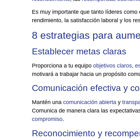
Es muy importante que tanto líderes como 
rendimiento, la satisfacción laboral y los r
8 estrategias para aume
Establecer metas claras
Proporciona a tu equipo
objetivos
claros
,
e
motivará a trabajar hacia un propósito com
Comunicación efectiva y co
Mantén una
comunicación
abierta
y
transp
Comunica de manera clara las expectativas 
compromiso
.
Reconocimiento y recompe