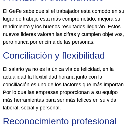
El GeFe sabe que si el trabajador esta cómodo en su
lugar de trabajo esta más comprometido, mejora su
rendimiento y los buenos resultados llegarán. Estos
nuevos lideres valoran las cifras y cumplen objetivos,
pero nunca por encima de las personas.
Conciliación y flexibilidad
El salario ya no es la única vía de felicidad, en la
actualidad la flexibilidad horaria junto con la
conciliación es uno de los factores que más importan.
Por lo que las empresas proporcionan a su equipo
más herramientas para ser más felices en su vida
laboral, social y personal.
Reconocimiento profesional