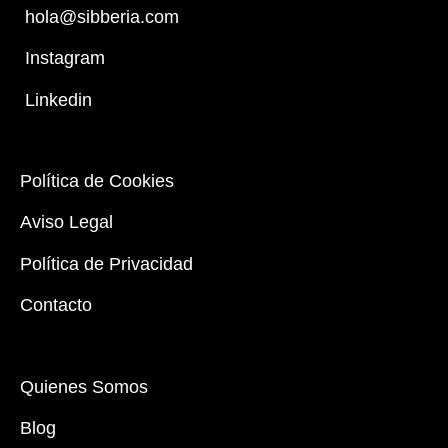
hola@sibberia.com
Instagram
Linkedin
Política de Cookies
Aviso Legal
Política de Privacidad
Contacto
Quienes Somos
Blog