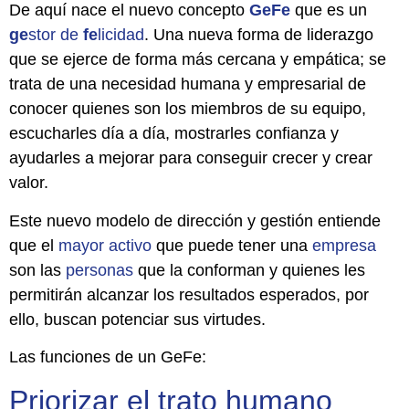
De aquí nace el nuevo concepto
GeFe
que es un
ge
stor de
fe
licidad
. Una nueva forma de liderazgo
que se ejerce de forma más cercana y empática; se
trata de una necesidad humana y empresarial de
conocer quienes son los miembros de su equipo,
escucharles día a día, mostrarles confianza y
ayudarles a mejorar para conseguir crecer y crear
valor.
Este nuevo modelo de dirección y gestión entiende
que el
mayor activo
que puede tener una
empresa
son las
personas
que la conforman y quienes les
permitirán alcanzar los resultados esperados, por
ello, buscan potenciar sus virtudes.
Las funciones de un GeFe:
Priorizar el trato humano