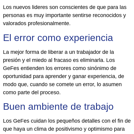
Los nuevos lideres son conscientes de que para las
personas es muy importante sentirse reconocidos y
valorados profesionalmente.
El error como experiencia
La mejor forma de liberar a un trabajador de la
presión y el miedo al fracaso es eliminarla. Los
GeFes entienden los errores como sinónimo de
oportunidad para aprender y ganar experiencia, de
modo que, cuando se comete un error, lo asumen
como parte del proceso.
Buen ambiente de trabajo
Los GeFes cuidan los pequeños detalles con el fin de
que haya un clima de positivismo y optimismo para