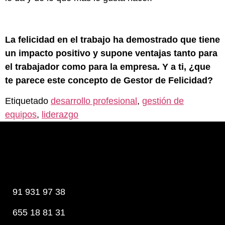
La felicidad en el trabajo ha demostrado que tiene
un impacto positivo y supone ventajas tanto para
el trabajador como para la empresa. Y a ti, ¿que
te parece este concepto de Gestor de Felicidad?
Etiquetado
desarrollo profesional
,
gestión de
equipos
,
liderazgo
91 931 97 38
655 18 81 31