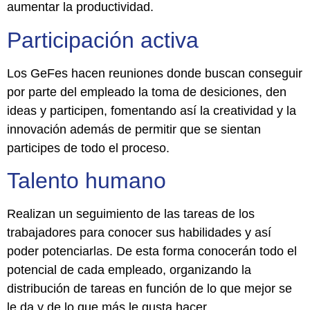
aumentar la productividad.
Participación activa
Los GeFes hacen reuniones donde buscan conseguir
por parte del empleado la toma de desiciones, den
ideas y participen, fomentando así la creatividad y la
innovación además de permitir que se sientan
participes de todo el proceso.
Talento humano
Realizan un seguimiento de las tareas de los
trabajadores para conocer sus habilidades y así
poder potenciarlas. De esta forma conocerán todo el
potencial de cada empleado, organizando la
distribución de tareas en función de lo que mejor se
le da y de lo que más le gusta hacer.