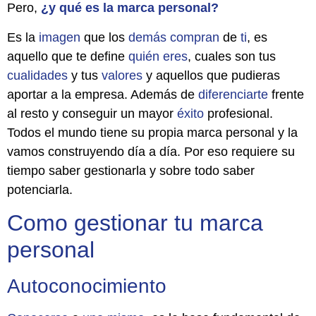
Pero,
¿y qué es la marca personal?
Es la
imagen
que los
demás
compran
de
ti
, es
aquello que te define
quién
eres
, cuales son tus
cualidades
y tus
valores
y aquellos que pudieras
aportar a la empresa. Además de
diferenciarte
frente
al resto y conseguir un mayor
éxito
profesional.
Todos el mundo tiene su propia marca personal y la
vamos construyendo día a día. Por eso requiere su
tiempo saber gestionarla y sobre todo saber
potenciarla.
Como gestionar tu marca
personal
Autoconocimiento