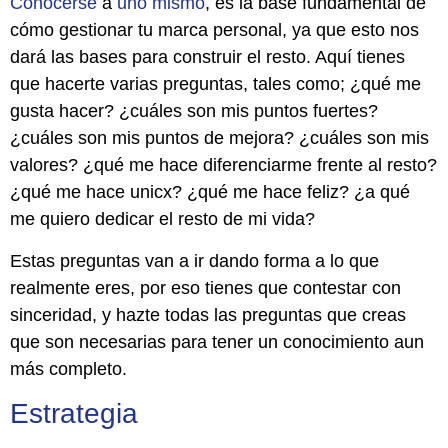
Conocerse
a
uno
mismo
, es la base fundamental de
cómo gestionar tu marca personal, ya que esto nos
dará las bases para construir el resto. Aquí tienes
que hacerte varias preguntas, tales como; ¿qué me
gusta hacer? ¿cuáles son mis puntos fuertes?
¿cuáles son mis puntos de mejora? ¿cuáles son mis
valores? ¿qué me hace diferenciarme frente al resto?
¿qué me hace unicx? ¿qué me hace feliz? ¿a qué
me quiero dedicar el resto de mi vida?
Estas preguntas van a ir dando forma a lo que
realmente eres, por eso tienes que contestar con
sinceridad, y hazte todas las preguntas que creas
que son necesarias para tener un conocimiento aun
más completo.
Estrategia