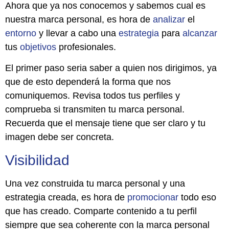
Ahora que ya nos conocemos y sabemos cual es
nuestra marca personal, es hora de
analizar
el
entorno
y llevar a cabo una
estrategia
para
alcanzar
tus
objetivos
profesionales.
El primer paso seria saber a quien nos dirigimos, ya
que de esto dependerá la forma que nos
comuniquemos. Revisa todos tus perfiles y
comprueba si transmiten tu marca personal.
Recuerda que el mensaje tiene que ser claro y tu
imagen debe ser concreta.
Visibilidad
Una vez construida tu marca personal y una
estrategia creada, es hora de
promocionar
todo eso
que has creado. Comparte contenido a tu perfil
siempre que sea coherente con la marca personal