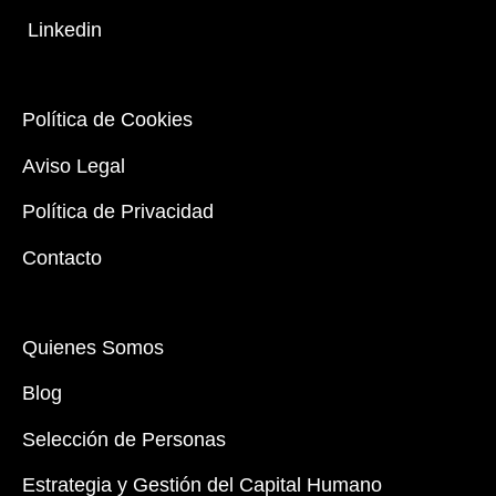
Linkedin
Política de Cookies
Aviso Legal
Política de Privacidad
Contacto
Quienes Somos
Blog
Selección de Personas
Estrategia y Gestión del Capital Humano