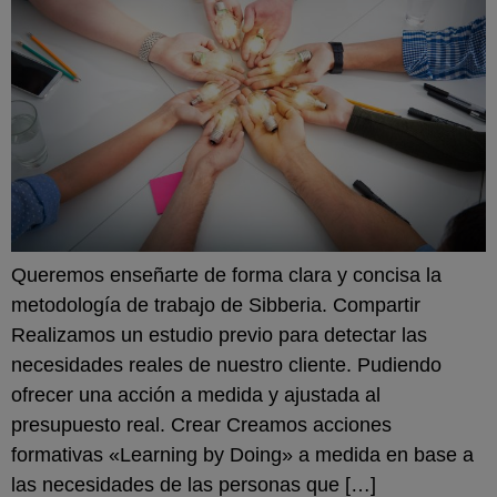
Queremos enseñarte de forma clara y concisa la
metodología de trabajo de Sibberia. Compartir
Realizamos un estudio previo para detectar las
necesidades reales de nuestro cliente. Pudiendo
ofrecer una acción a medida y ajustada al
presupuesto real. Crear Creamos acciones
formativas «Learning by Doing» a medida en base a
las necesidades de las personas que […]