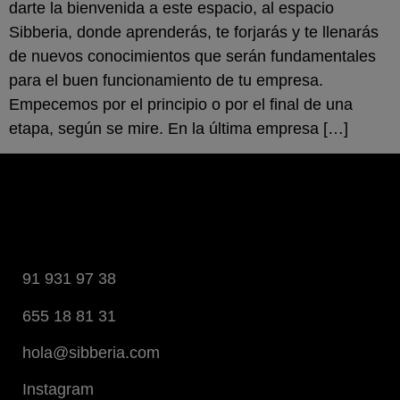
darte la bienvenida a este espacio, al espacio
Sibberia, donde aprenderás, te forjarás y te llenarás
de nuevos conocimientos que serán fundamentales
para el buen funcionamiento de tu empresa.
Empecemos por el principio o por el final de una
etapa, según se mire. En la última empresa […]
91 931 97 38
655 18 81 31
hola@sibberia.com
Instagram