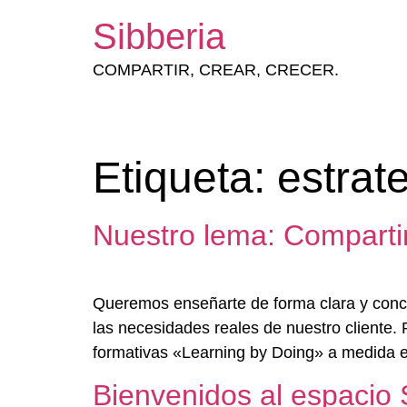
Sibberia
COMPARTIR, CREAR, CRECER.
Etiqueta:
estrat
Nuestro lema: Compartir,
Queremos enseñarte de forma clara y conci
las necesidades reales de nuestro cliente.
formativas «Learning by Doing» a medida e
Bienvenidos al espacio 