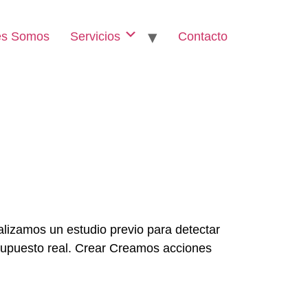
es Somos
Servicios
Contacto
lizamos un estudio previo para detectar
esupuesto real. Crear Creamos acciones