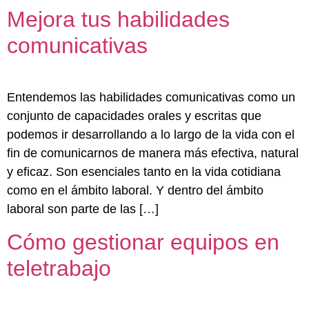
Mejora tus habilidades
comunicativas
Entendemos las habilidades comunicativas como un
conjunto de capacidades orales y escritas que
podemos ir desarrollando a lo largo de la vida con el
fin de comunicarnos de manera más efectiva, natural
y eficaz. Son esenciales tanto en la vida cotidiana
como en el ámbito laboral. Y dentro del ámbito
laboral son parte de las […]
Cómo gestionar equipos en
teletrabajo