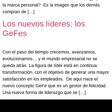
la marca personal? Es la imagen que los demás
compran de […]
Los nuevos líderes: los
GeFes
Con el paso del tiempo crecemos, avanzamos,
evolucionamos… y el mundo empresarial no se
queda atrás. La figura de líder está en continua
transformación, con el objetivo de generar una mayor
satisfacción en los empleados. De aquí nace el
nuevo concepto GeFe que es un gestor de felicidad.
Una nueva forma de liderazgo que se […]