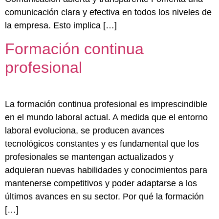
comunicación clara y efectiva en todos los niveles de
la empresa. Esto implica […]
Formación continua
profesional
La formación continua profesional es imprescindible
en el mundo laboral actual. A medida que el entorno
laboral evoluciona, se producen avances
tecnológicos constantes y es fundamental que los
profesionales se mantengan actualizados y
adquieran nuevas habilidades y conocimientos para
mantenerse competitivos y poder adaptarse a los
últimos avances en su sector. Por qué la formación
[…]