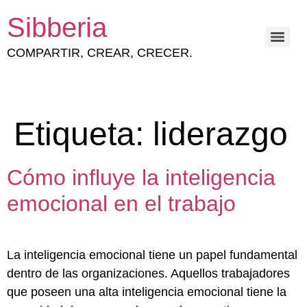
Sibberia
COMPARTIR, CREAR, CRECER.
ESTRATEGIA Y GESTIÓN DEL CAPITAL HUMANO
Etiqueta:
liderazgo
Cómo influye la inteligencia
emocional en el trabajo
La inteligencia emocional tiene un papel fundamental
dentro de las organizaciones. Aquellos trabajadores
que poseen una alta inteligencia emocional tiene la