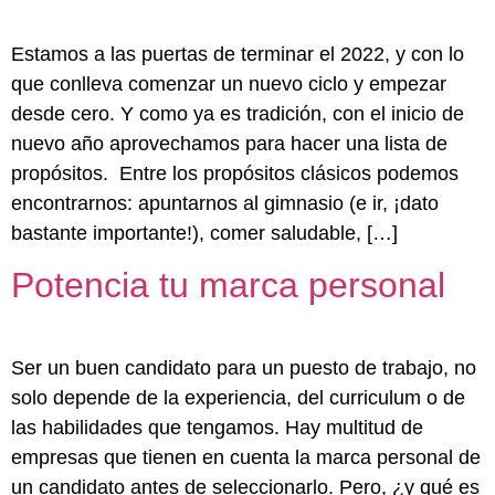
Estamos a las puertas de terminar el 2022, y con lo
que conlleva comenzar un nuevo ciclo y empezar
desde cero. Y como ya es tradición, con el inicio de
nuevo año aprovechamos para hacer una lista de
propósitos. Entre los propósitos clásicos podemos
encontrarnos: apuntarnos al gimnasio (e ir, ¡dato
bastante importante!), comer saludable, […]
Potencia tu marca personal
Ser un buen candidato para un puesto de trabajo, no
solo depende de la experiencia, del curriculum o de
las habilidades que tengamos. Hay multitud de
empresas que tienen en cuenta la marca personal de
un candidato antes de seleccionarlo. Pero, ¿y qué es