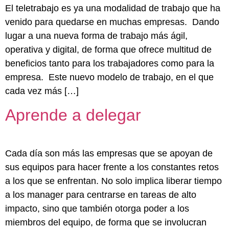
El teletrabajo es ya una modalidad de trabajo que ha
venido para quedarse en muchas empresas. Dando
lugar a una nueva forma de trabajo más ágil,
operativa y digital, de forma que ofrece multitud de
beneficios tanto para los trabajadores como para la
empresa. Este nuevo modelo de trabajo, en el que
cada vez más […]
Aprende a delegar
Cada día son más las empresas que se apoyan de
sus equipos para hacer frente a los constantes retos
a los que se enfrentan. No solo implica liberar tiempo
a los manager para centrarse en tareas de alto
impacto, sino que también otorga poder a los
miembros del equipo, de forma que se involucran