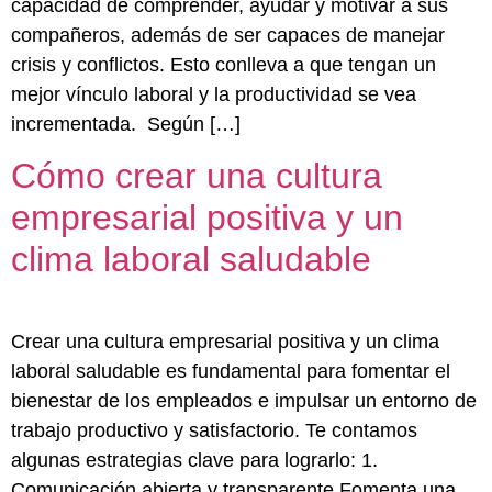
capacidad de comprender, ayudar y motivar a sus
compañeros, además de ser capaces de manejar
crisis y conflictos. Esto conlleva a que tengan un
mejor vínculo laboral y la productividad se vea
incrementada. Según […]
Cómo crear una cultura
empresarial positiva y un
clima laboral saludable
Crear una cultura empresarial positiva y un clima
laboral saludable es fundamental para fomentar el
bienestar de los empleados e impulsar un entorno de
trabajo productivo y satisfactorio. Te contamos
algunas estrategias clave para lograrlo: 1.
Comunicación abierta y transparente Fomenta una