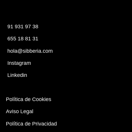
91 931 97 38
655 18 81 31
hola@sibberia.com
Instagram
Linkedin
Política de Cookies
Aviso Legal
Política de Privacidad