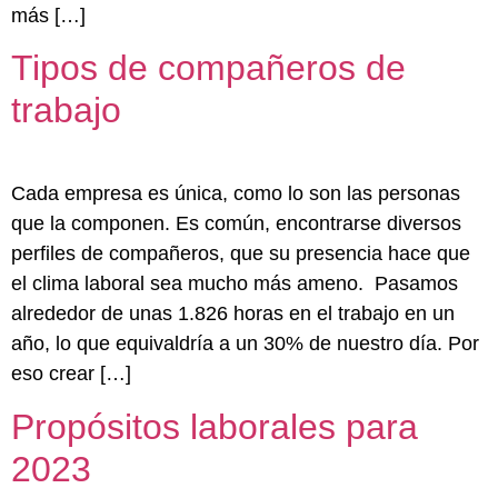
más […]
Tipos de compañeros de
trabajo
Cada empresa es única, como lo son las personas
que la componen. Es común, encontrarse diversos
perfiles de compañeros, que su presencia hace que
el clima laboral sea mucho más ameno. Pasamos
alrededor de unas 1.826 horas en el trabajo en un
año, lo que equivaldría a un 30% de nuestro día. Por
eso crear […]
Propósitos laborales para
2023