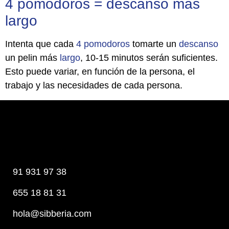
4 pomodoros = descanso más
largo
Intenta que cada
4 pomodoros
tomarte un
descanso
un pelin más
largo
, 10-15 minutos serán suficientes.
Esto puede variar, en función de la persona, el
trabajo y las necesidades de cada persona.
91 931 97 38
655 18 81 31
hola@sibberia.com