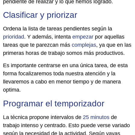
pendiente de realizar y lo que hemos logrado.
Clasificar y priorizar
Ordena la lista de tareas pendientes según la
prioridad
. Y además, intenta
empezar
por aquellas
tareas que te parezcan más
complejas
, ya que en las
primeras horas de trabajo somos más productivos.
Es importante centrarse en una única tarea, de esta
forma focalizaremos toda nuestra atención y la
llevaremos a cabo en menor tiempo y de manera
optima.
Programar el temporizador
La técnica propone intervalos de
25
minutos
de
trabajo intenso y centrado. Esto puede verse variado
según la necesidad de la actividad. Según vayas