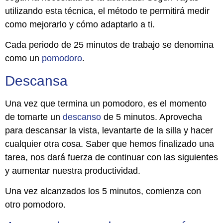
utilizando esta técnica, el método te permitirá medir
como mejorarlo y cómo adaptarlo a ti.
Cada periodo de 25 minutos de trabajo se denomina
como un
pomodoro
.
Descansa
Una vez que termina un pomodoro, es el momento
de tomarte un
descanso
de 5 minutos. Aprovecha
para descansar la vista, levantarte de la silla y hacer
cualquier otra cosa. Saber que hemos finalizado una
tarea, nos dará fuerza de continuar con las siguientes
y aumentar nuestra productividad.
Una vez alcanzados los 5 minutos, comienza con
otro pomodoro.