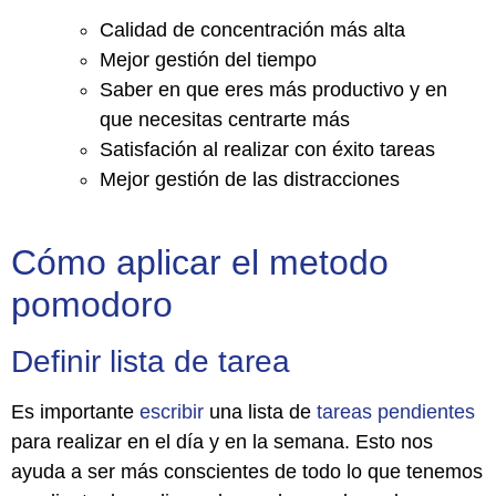
Calidad de concentración más alta
Mejor gestión del tiempo
Saber en que eres más productivo y en
que necesitas centrarte más
Satisfación al realizar con éxito tareas
Mejor gestión de las distracciones
Cómo aplicar el metodo
pomodoro
Definir lista de tarea
Es importante
escribir
una lista de
tareas
pendientes
para realizar en el día y en la semana. Esto nos
ayuda a ser más conscientes de todo lo que tenemos