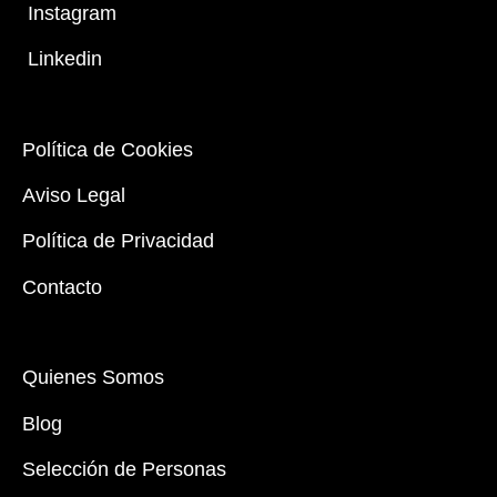
Instagram
Linkedin
Política de Cookies
Aviso Legal
Política de Privacidad
Contacto
Quienes Somos
Blog
Selección de Personas