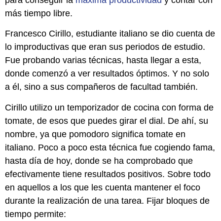
para conseguir la
máxima
productividad
y contar con
más tiempo libre.
Francesco Cirillo, estudiante italiano se dio cuenta de
lo improductivas que eran sus periodos de estudio.
Fue probando varias técnicas, hasta llegar a esta,
donde comenzó a ver resultados óptimos. Y no solo
a él, sino a sus compañeros de facultad también.
Cirillo utilizo un temporizador de cocina con forma de
tomate, de esos que puedes girar el dial. De ahí, su
nombre, ya que pomodoro significa tomate en
italiano. Poco a poco esta técnica fue cogiendo fama,
hasta día de hoy, donde se ha comprobado que
efectivamente tiene resultados positivos. Sobre todo
en aquellos a los que les cuenta mantener el foco
durante la realización de una tarea. Fijar bloques de
tiempo permite: