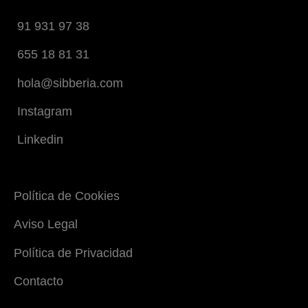
91 931 97 38
655 18 81 31
hola@sibberia.com
Instagram
Linkedin
Política de Cookies
Aviso Legal
Política de Privacidad
Contacto