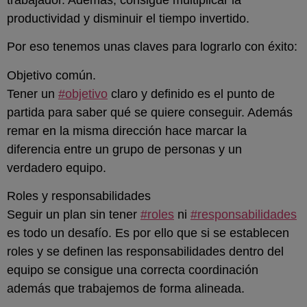
trabajador. Además, consigue multiplicar la
productividad y disminuir el tiempo invertido.
Por eso tenemos unas claves para lograrlo con éxito:
Objetivo común.
Tener un
#objetivo
claro y definido es el punto de
partida para saber qué se quiere conseguir. Además
remar en la misma dirección hace marcar la
diferencia entre un grupo de personas y un
verdadero equipo.
Roles y responsabilidades
Seguir un plan sin tener
#roles
ni
#responsabilidades
es todo un desafío. Es por ello que si se establecen
roles y se definen las responsabilidades dentro del
equipo se consigue una correcta coordinación
además que trabajemos de forma alineada.