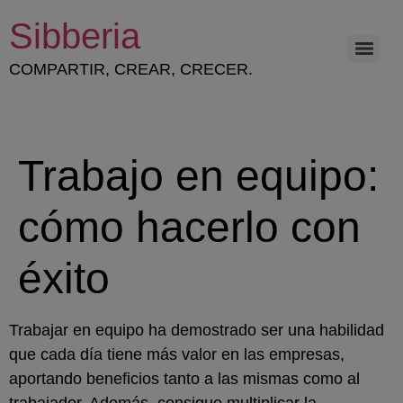
Sibberia
COMPARTIR, CREAR, CRECER.
ESTRATEGIA Y GESTIÓN DEL CAPITAL HUMANO
Trabajo en equipo:
cómo hacerlo con
éxito
Trabajar en equipo ha demostrado ser una habilidad
que cada día tiene más valor en las empresas,
aportando beneficios tanto a las mismas como al