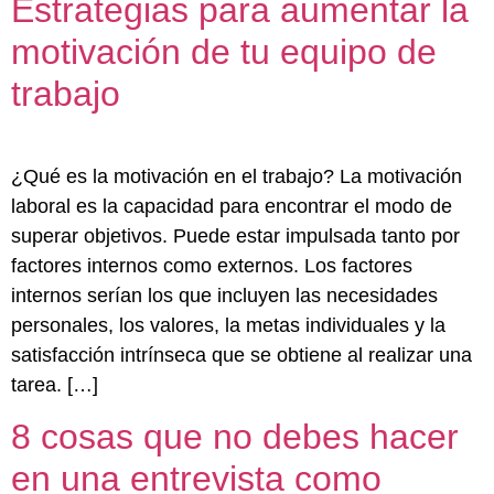
Estrategias para aumentar la
motivación de tu equipo de
trabajo
¿Qué es la motivación en el trabajo? La motivación
laboral es la capacidad para encontrar el modo de
superar objetivos. Puede estar impulsada tanto por
factores internos como externos. Los factores
internos serían los que incluyen las necesidades
personales, los valores, la metas individuales y la
satisfacción intrínseca que se obtiene al realizar una
tarea. […]
8 cosas que no debes hacer
en una entrevista como