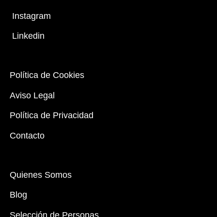
Instagram
Linkedin
Política de Cookies
Aviso Legal
Política de Privacidad
Contacto
Quienes Somos
Blog
Selección de Personas