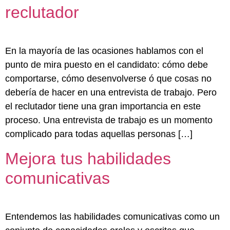
reclutador
En la mayoría de las ocasiones hablamos con el
punto de mira puesto en el candidato: cómo debe
comportarse, cómo desenvolverse ó que cosas no
debería de hacer en una entrevista de trabajo. Pero
el reclutador tiene una gran importancia en este
proceso. Una entrevista de trabajo es un momento
complicado para todas aquellas personas […]
Mejora tus habilidades
comunicativas
Entendemos las habilidades comunicativas como un