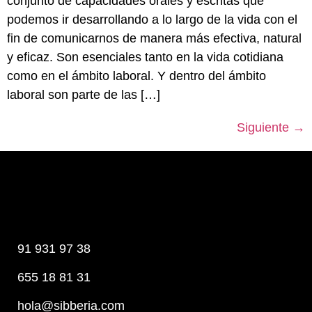
conjunto de capacidades orales y escritas que
podemos ir desarrollando a lo largo de la vida con el
fin de comunicarnos de manera más efectiva, natural
y eficaz. Son esenciales tanto en la vida cotidiana
como en el ámbito laboral. Y dentro del ámbito
laboral son parte de las […]
Siguiente
→
91 931 97 38
655 18 81 31
hola@sibberia.com