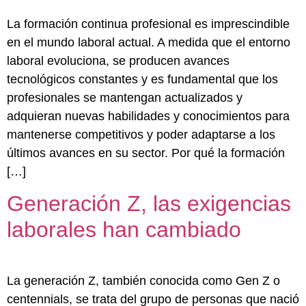
La formación continua profesional es imprescindible
en el mundo laboral actual. A medida que el entorno
laboral evoluciona, se producen avances
tecnológicos constantes y es fundamental que los
profesionales se mantengan actualizados y
adquieran nuevas habilidades y conocimientos para
mantenerse competitivos y poder adaptarse a los
últimos avances en su sector. Por qué la formación
[…]
Generación Z, las exigencias
laborales han cambiado
La generación Z, también conocida como Gen Z o
centennials, se trata del grupo de personas que nació