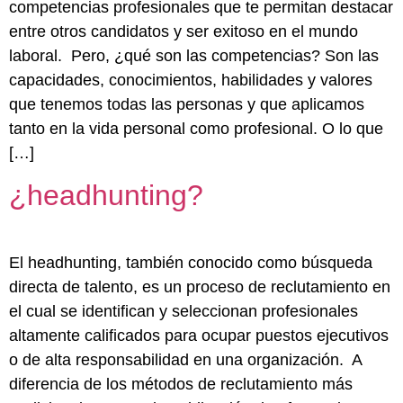
competencias profesionales que te permitan destacar
entre otros candidatos y ser exitoso en el mundo
laboral. Pero, ¿qué son las competencias? Son las
capacidades, conocimientos, habilidades y valores
que tenemos todas las personas y que aplicamos
tanto en la vida personal como profesional. O lo que
[…]
¿headhunting?
El headhunting, también conocido como búsqueda
directa de talento, es un proceso de reclutamiento en
el cual se identifican y seleccionan profesionales
altamente calificados para ocupar puestos ejecutivos
o de alta responsabilidad en una organización. A
diferencia de los métodos de reclutamiento más