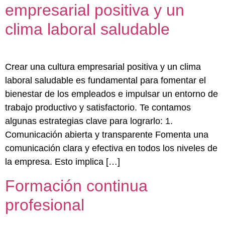
empresarial positiva y un
clima laboral saludable
Crear una cultura empresarial positiva y un clima
laboral saludable es fundamental para fomentar el
bienestar de los empleados e impulsar un entorno de
trabajo productivo y satisfactorio. Te contamos
algunas estrategias clave para lograrlo: 1.
Comunicación abierta y transparente Fomenta una
comunicación clara y efectiva en todos los niveles de
la empresa. Esto implica […]
Formación continua
profesional