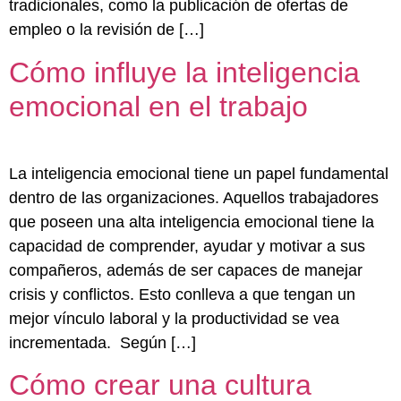
tradicionales, como la publicación de ofertas de
empleo o la revisión de […]
Cómo influye la inteligencia
emocional en el trabajo
La inteligencia emocional tiene un papel fundamental
dentro de las organizaciones. Aquellos trabajadores
que poseen una alta inteligencia emocional tiene la
capacidad de comprender, ayudar y motivar a sus
compañeros, además de ser capaces de manejar
crisis y conflictos. Esto conlleva a que tengan un
mejor vínculo laboral y la productividad se vea
incrementada. Según […]
Cómo crear una cultura