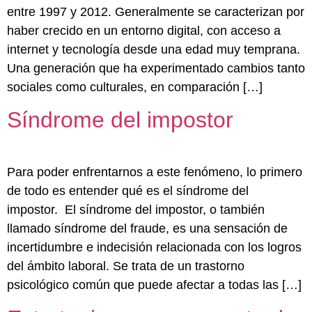
entre 1997 y 2012. Generalmente se caracterizan por
haber crecido en un entorno digital, con acceso a
internet y tecnología desde una edad muy temprana.
Una generación que ha experimentado cambios tanto
sociales como culturales, en comparación […]
Síndrome del impostor
Para poder enfrentarnos a este fenómeno, lo primero
de todo es entender qué es el síndrome del
impostor. El síndrome del impostor, o también
llamado síndrome del fraude, es una sensación de
incertidumbre e indecisión relacionada con los logros
del ámbito laboral. Se trata de un trastorno
psicológico común que puede afectar a todas las […]