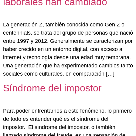
laborales han cambiado
La generación Z, también conocida como Gen Z o
centennials, se trata del grupo de personas que nació
entre 1997 y 2012. Generalmente se caracterizan por
haber crecido en un entorno digital, con acceso a
internet y tecnología desde una edad muy temprana.
Una generación que ha experimentado cambios tanto
sociales como culturales, en comparación […]
Síndrome del impostor
Para poder enfrentarnos a este fenómeno, lo primero
de todo es entender qué es el síndrome del
impostor. El síndrome del impostor, o también
llamado síndrome del fraude, es una sensación de