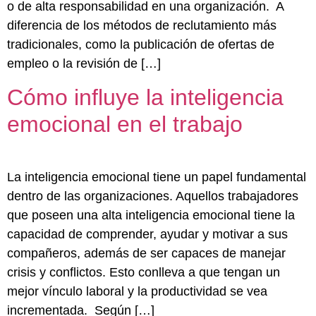
o de alta responsabilidad en una organización. A
diferencia de los métodos de reclutamiento más
tradicionales, como la publicación de ofertas de
empleo o la revisión de […]
Cómo influye la inteligencia
emocional en el trabajo
La inteligencia emocional tiene un papel fundamental
dentro de las organizaciones. Aquellos trabajadores
que poseen una alta inteligencia emocional tiene la
capacidad de comprender, ayudar y motivar a sus
compañeros, además de ser capaces de manejar
crisis y conflictos. Esto conlleva a que tengan un
mejor vínculo laboral y la productividad se vea
incrementada. Según […]