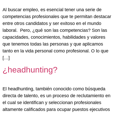
Al buscar empleo, es esencial tener una serie de
competencias profesionales que te permitan destacar
entre otros candidatos y ser exitoso en el mundo
laboral. Pero, ¿qué son las competencias? Son las
capacidades, conocimientos, habilidades y valores
que tenemos todas las personas y que aplicamos
tanto en la vida personal como profesional. O lo que
[…]
¿headhunting?
El headhunting, también conocido como búsqueda
directa de talento, es un proceso de reclutamiento en
el cual se identifican y seleccionan profesionales
altamente calificados para ocupar puestos ejecutivos