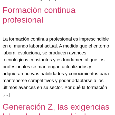
Formación continua
profesional
La formación continua profesional es imprescindible
en el mundo laboral actual. A medida que el entorno
laboral evoluciona, se producen avances
tecnológicos constantes y es fundamental que los
profesionales se mantengan actualizados y
adquieran nuevas habilidades y conocimientos para
mantenerse competitivos y poder adaptarse a los
últimos avances en su sector. Por qué la formación
[…]
Generación Z, las exigencias