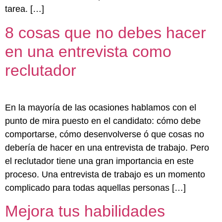
tarea. […]
8 cosas que no debes hacer
en una entrevista como
reclutador
En la mayoría de las ocasiones hablamos con el
punto de mira puesto en el candidato: cómo debe
comportarse, cómo desenvolverse ó que cosas no
debería de hacer en una entrevista de trabajo. Pero
el reclutador tiene una gran importancia en este
proceso. Una entrevista de trabajo es un momento
complicado para todas aquellas personas […]
Mejora tus habilidades