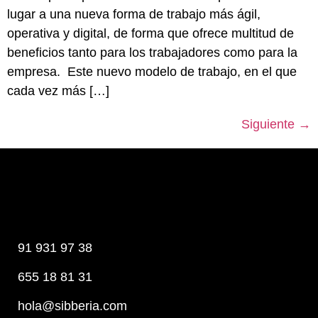
lugar a una nueva forma de trabajo más ágil,
operativa y digital, de forma que ofrece multitud de
beneficios tanto para los trabajadores como para la
empresa. Este nuevo modelo de trabajo, en el que
cada vez más […]
Siguiente
→
91 931 97 38
655 18 81 31
hola@sibberia.com