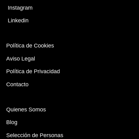
Instagram
Linkedin
Política de Cookies
Aviso Legal
Política de Privacidad
Contacto
Quienes Somos
Blog
Selección de Personas