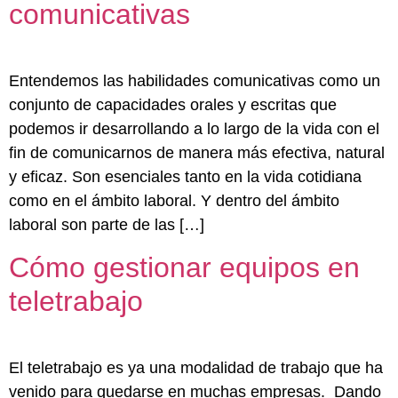
comunicativas
Entendemos las habilidades comunicativas como un
conjunto de capacidades orales y escritas que
podemos ir desarrollando a lo largo de la vida con el
fin de comunicarnos de manera más efectiva, natural
y eficaz. Son esenciales tanto en la vida cotidiana
como en el ámbito laboral. Y dentro del ámbito
laboral son parte de las […]
Cómo gestionar equipos en
teletrabajo
El teletrabajo es ya una modalidad de trabajo que ha
venido para quedarse en muchas empresas. Dando