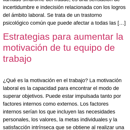
incertidumbre e indecisión relacionada con los logros
del ámbito laboral. Se trata de un trastorno
psicológico común que puede afectar a todas las […]
Estrategias para aumentar la
motivación de tu equipo de
trabajo
¿Qué es la motivación en el trabajo? La motivación
laboral es la capacidad para encontrar el modo de
superar objetivos. Puede estar impulsada tanto por
factores internos como externos. Los factores
internos serían los que incluyen las necesidades
personales, los valores, la metas individuales y la
satisfacción intrínseca que se obtiene al realizar una