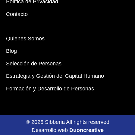
Política de Privacidad
Contacto
Quienes Somos
Blog
Selección de Personas
Estrategia y Gestión del Capital Humano
Formación y Desarrollo de Personas
© 2025 Sibberia All rights reserved
Desarrollo web
Duoncreative