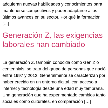
adquieran nuevas habilidades y conocimientos para
mantenerse competitivos y poder adaptarse a los
últimos avances en su sector. Por qué la formación
[…]
Generación Z, las exigencias
laborales han cambiado
La generación Z, también conocida como Gen Z o
centennials, se trata del grupo de personas que nació
entre 1997 y 2012. Generalmente se caracterizan por
haber crecido en un entorno digital, con acceso a
internet y tecnología desde una edad muy temprana.
Una generación que ha experimentado cambios tanto
sociales como culturales, en comparación […]