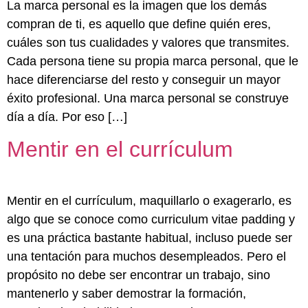
La marca personal es la imagen que los demás
compran de ti, es aquello que define quién eres,
cuáles son tus cualidades y valores que transmites.
Cada persona tiene su propia marca personal, que le
hace diferenciarse del resto y conseguir un mayor
éxito profesional. Una marca personal se construye
día a día. Por eso […]
Mentir en el currículum
Mentir en el currículum, maquillarlo o exagerarlo, es
algo que se conoce como curriculum vitae padding y
es una práctica bastante habitual, incluso puede ser
una tentación para muchos desempleados. Pero el
propósito no debe ser encontrar un trabajo, sino
mantenerlo y saber demostrar la formación,