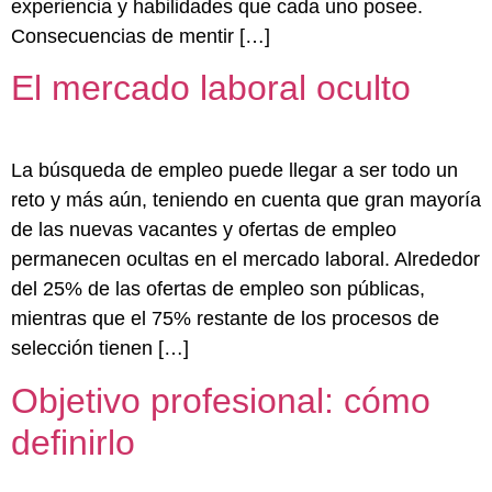
experiencia y habilidades que cada uno posee.
Consecuencias de mentir […]
El mercado laboral oculto
La búsqueda de empleo puede llegar a ser todo un
reto y más aún, teniendo en cuenta que gran mayoría
de las nuevas vacantes y ofertas de empleo
permanecen ocultas en el mercado laboral. Alrededor
del 25% de las ofertas de empleo son públicas,
mientras que el 75% restante de los procesos de
selección tienen […]
Objetivo profesional: cómo
definirlo