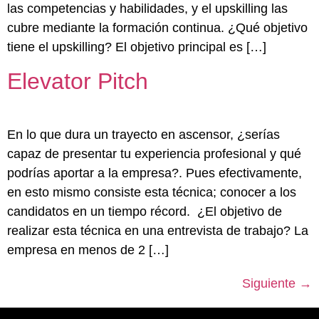
las competencias y habilidades, y el upskilling las
cubre mediante la formación continua. ¿Qué objetivo
tiene el upskilling? El objetivo principal es […]
Elevator Pitch
En lo que dura un trayecto en ascensor, ¿serías
capaz de presentar tu experiencia profesional y qué
podrías aportar a la empresa?. Pues efectivamente,
en esto mismo consiste esta técnica; conocer a los
candidatos en un tiempo récord. ¿El objetivo de
realizar esta técnica en una entrevista de trabajo? La
empresa en menos de 2 […]
Siguiente
→