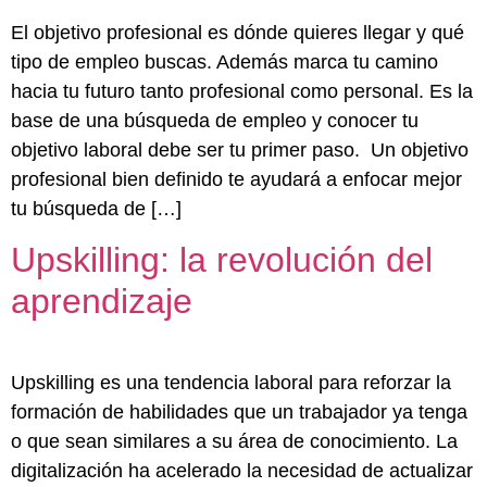
El objetivo profesional es dónde quieres llegar y qué
tipo de empleo buscas. Además marca tu camino
hacia tu futuro tanto profesional como personal. Es la
base de una búsqueda de empleo y conocer tu
objetivo laboral debe ser tu primer paso. Un objetivo
profesional bien definido te ayudará a enfocar mejor
tu búsqueda de […]
Upskilling: la revolución del
aprendizaje
Upskilling es una tendencia laboral para reforzar la
formación de habilidades que un trabajador ya tenga
o que sean similares a su área de conocimiento. La
digitalización ha acelerado la necesidad de actualizar