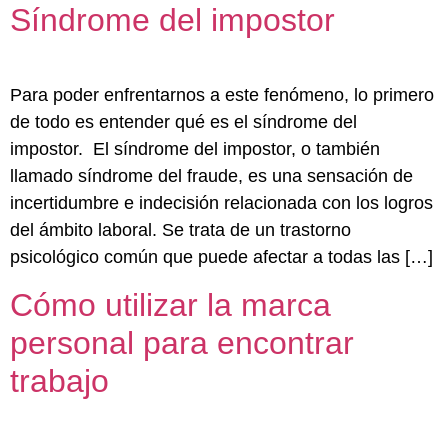
Síndrome del impostor
Para poder enfrentarnos a este fenómeno, lo primero
de todo es entender qué es el síndrome del
impostor. El síndrome del impostor, o también
llamado síndrome del fraude, es una sensación de
incertidumbre e indecisión relacionada con los logros
del ámbito laboral. Se trata de un trastorno
psicológico común que puede afectar a todas las […]
Cómo utilizar la marca
personal para encontrar
trabajo