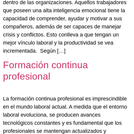
dentro de las organizaciones. Aquellos trabajadores
que poseen una alta inteligencia emocional tiene la
capacidad de comprender, ayudar y motivar a sus
compañeros, además de ser capaces de manejar
crisis y conflictos. Esto conlleva a que tengan un
mejor vínculo laboral y la productividad se vea
incrementada. Según […]
Formación continua
profesional
La formación continua profesional es imprescindible
en el mundo laboral actual. A medida que el entorno
laboral evoluciona, se producen avances
tecnológicos constantes y es fundamental que los
profesionales se mantengan actualizados y