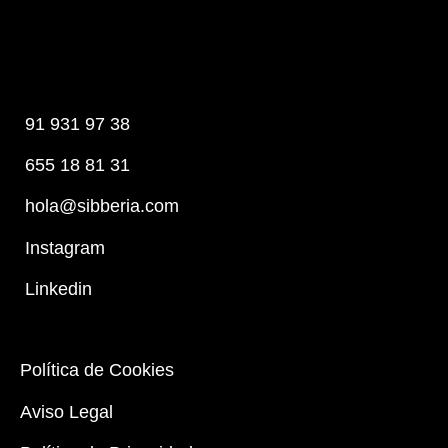
91 931 97 38
655 18 81 31
hola@sibberia.com
Instagram
Linkedin
Política de Cookies
Aviso Legal