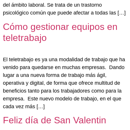
del ámbito laboral. Se trata de un trastorno
psicológico común que puede afectar a todas las […]
Cómo gestionar equipos en
teletrabajo
El teletrabajo es ya una modalidad de trabajo que ha
venido para quedarse en muchas empresas. Dando
lugar a una nueva forma de trabajo más ágil,
operativa y digital, de forma que ofrece multitud de
beneficios tanto para los trabajadores como para la
empresa. Este nuevo modelo de trabajo, en el que
cada vez más […]
Feliz día de San Valentin