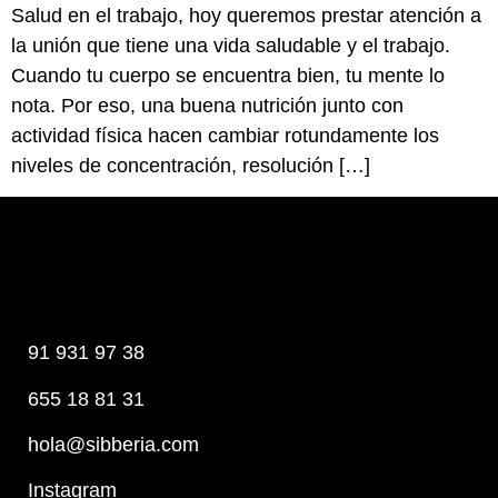
Salud en el trabajo, hoy queremos prestar atención a
la unión que tiene una vida saludable y el trabajo.
Cuando tu cuerpo se encuentra bien, tu mente lo
nota. Por eso, una buena nutrición junto con
actividad física hacen cambiar rotundamente los
niveles de concentración, resolución […]
91 931 97 38
655 18 81 31
hola@sibberia.com
Instagram