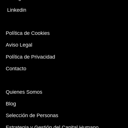
Linkedin
Política de Cookies
Aviso Legal
Política de Privacidad
Contacto
Quienes Somos
Blog
Selección de Personas
Estrategia y Gestión del Capital Humano