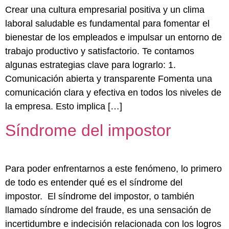
Crear una cultura empresarial positiva y un clima
laboral saludable es fundamental para fomentar el
bienestar de los empleados e impulsar un entorno de
trabajo productivo y satisfactorio. Te contamos
algunas estrategias clave para lograrlo: 1.
Comunicación abierta y transparente Fomenta una
comunicación clara y efectiva en todos los niveles de
la empresa. Esto implica […]
Síndrome del impostor
Para poder enfrentarnos a este fenómeno, lo primero
de todo es entender qué es el síndrome del
impostor. El síndrome del impostor, o también
llamado síndrome del fraude, es una sensación de
incertidumbre e indecisión relacionada con los logros