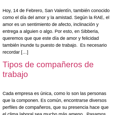
Hoy, 14 de Febrero, San Valentín, también conocido
como el día del amor y la amistad. Según la RAE, el
amor es un sentimiento de afecto, inclinación y
entrega a alguien o algo. Por esto, en Sibberia,
queremos que que este día de amor y felicidad
también inunde tu puesto de trabajo. Es necesario
recordar […]
Tipos de compañeros de
trabajo
Cada empresa es única, como lo son las personas
que la componen. Es común, encontrarse diversos
perfiles de compañeros, que su presencia hace que
el clima laboral sea mucho más ameno. Pasamos