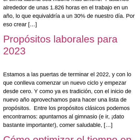
alrededor de unas 1.826 horas en el trabajo en un
año, lo que equivaldría a un 30% de nuestro día. Por
eso crear […]
Propósitos laborales para
2023
Estamos a las puertas de terminar el 2022, y con lo
que conlleva comenzar un nuevo ciclo y empezar
desde cero. Y como ya es tradición, con el inicio de
nuevo año aprovechamos para hacer una lista de
propósitos. Entre los propósitos clásicos podemos
encontrarnos: apuntarnos al gimnasio (e ir, ¡dato
bastante importante!), comer saludable, […]
Cómo optimizar el tiempo en