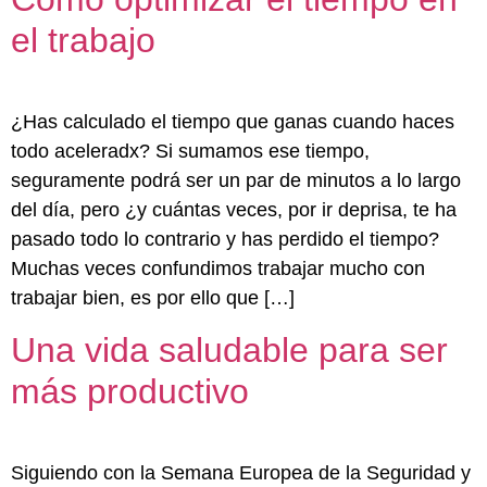
el trabajo
¿Has calculado el tiempo que ganas cuando haces
todo aceleradx? Si sumamos ese tiempo,
seguramente podrá ser un par de minutos a lo largo
del día, pero ¿y cuántas veces, por ir deprisa, te ha
pasado todo lo contrario y has perdido el tiempo?
Muchas veces confundimos trabajar mucho con
trabajar bien, es por ello que […]
Una vida saludable para ser
más productivo
Siguiendo con la Semana Europea de la Seguridad y