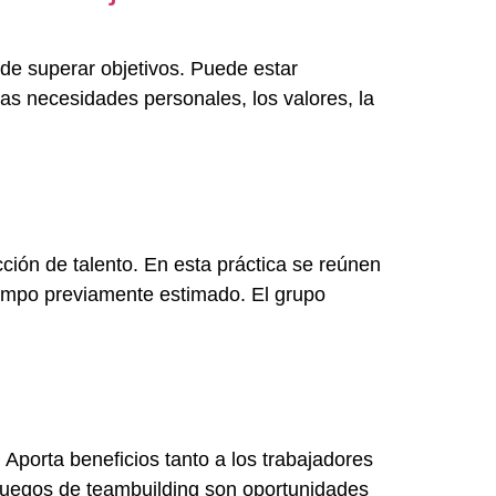
 de superar objetivos. Puede estar
las necesidades personales, los valores, la
ón de talento. En esta práctica se reúnen
tiempo previamente estimado. El grupo
Aporta beneficios tanto a los trabajadores
 juegos de teambuilding son oportunidades