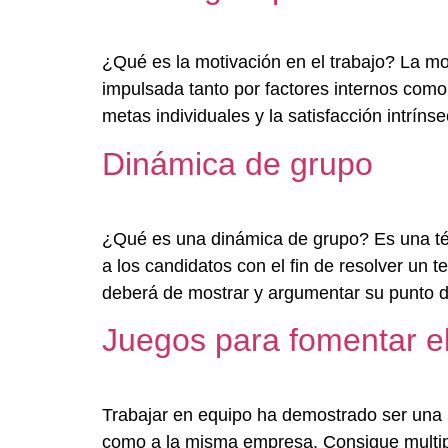
¿Qué es la motivación en el trabajo? La mo
impulsada tanto por factores internos como 
metas individuales y la satisfacción intríns
Dinámica de grupo
¿Qué es una dinámica de grupo? Es una té
a los candidatos con el fin de resolver un
deberá de mostrar y argumentar su punto 
Juegos para fomentar el
Trabajar en equipo ha demostrado ser una h
como a la misma empresa. Consigue multipli