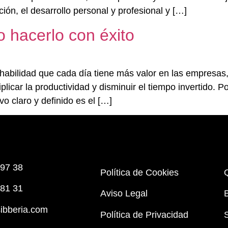
ión, el desarrollo personal y profesional y […]
 hacerlo con éxito
habilidad que cada día tiene más valor en las empresas,
licar la productividad y disminuir el tiempo invertido. 
o claro y definido es el […]
 97 38
Política de Cookies
 81 31
Aviso Legal
ibberia.com
Política de Privacidad