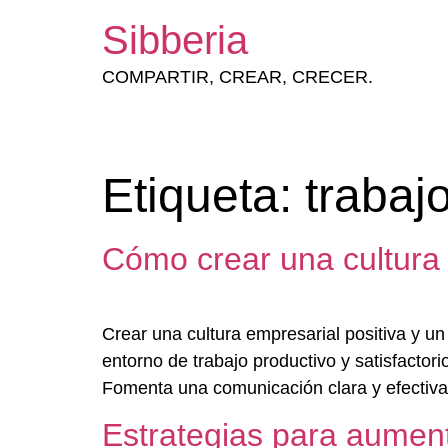
Sibberia
COMPARTIR, CREAR, CRECER.
Etiqueta:
trabaj
Cómo crear una cultura 
Crear una cultura empresarial positiva y u
entorno de trabajo productivo y satisfactor
Fomenta una comunicación clara y efectiva 
Estrategias para aument