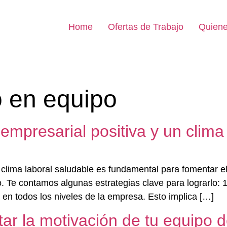
Home
Ofertas de Trabajo
Quien
o en equipo
empresarial positiva y un clima
n clima laboral saludable es fundamental para fomentar e
io. Te contamos algunas estrategias clave para lograrlo:
en todos los niveles de la empresa. Esto implica […]
ar la motivación de tu equipo d